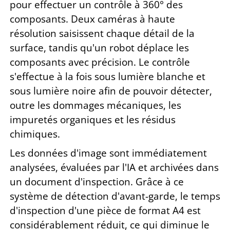
pour effectuer un contrôle à 360° des
composants. Deux caméras à haute
résolution saisissent chaque détail de la
surface, tandis qu'un robot déplace les
composants avec précision. Le contrôle
s'effectue à la fois sous lumière blanche et
sous lumière noire afin de pouvoir détecter,
outre les dommages mécaniques, les
impuretés organiques et les résidus
chimiques.
Les données d'image sont immédiatement
analysées, évaluées par l'IA et archivées dans
un document d'inspection. Grâce à ce
système de détection d'avant-garde, le temps
d'inspection d'une pièce de format A4 est
considérablement réduit, ce qui diminue le