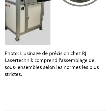
Photo: L'usinage de précision chez RJ
Lasertechnik comprend l'assemblage de
sous- ensembles selon les normes les plus
strictes.