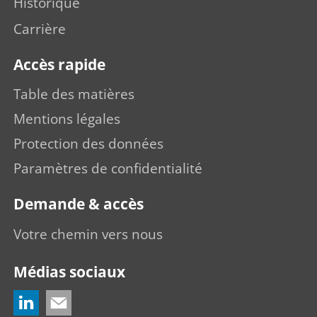
Historique
Carrière
Accès rapide
Table des matières
Mentions légales
Protection des données
Paramètres de confidentialité
Demande & accès
Votre chemin vers nous
Médias sociaux