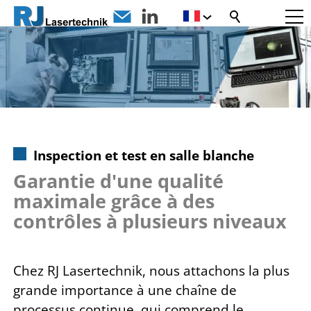
Inspection et test en salle blanche
Garantie d'une qualité
maximale grâce à des
contrôles à plusieurs niveaux
Chez RJ Lasertechnik, nous attachons la plus
grande importance à une chaîne de
processus continue, qui comprend le