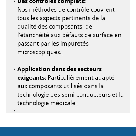
Des contrôles complets:
Nos méthodes de contrôle couvrent
tous les aspects pertinents de la
qualité des composants, de
l'étanchéité aux défauts de surface en
passant par les impuretés
microscopiques.
Application dans des secteurs
exigeants:
Particulièrement adapté
aux composants utilisés dans la
technologie des semi-conducteurs et la
technologie médicale.