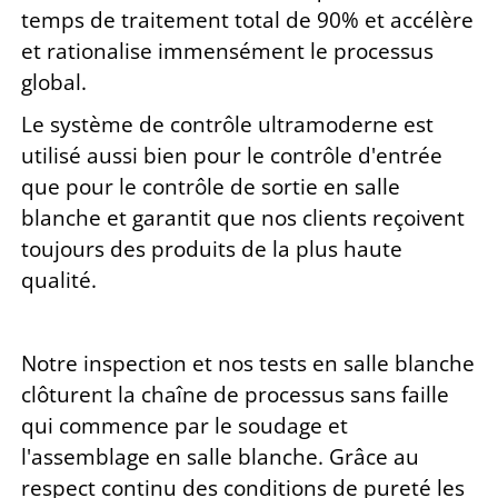
temps de traitement total de 90% et accélère
et rationalise immensément le processus
global.
Le système de contrôle ultramoderne est
utilisé aussi bien pour le contrôle d'entrée
que pour le contrôle de sortie en salle
blanche et garantit que nos clients reçoivent
toujours des produits de la plus haute
qualité.
Notre inspection et nos tests en salle blanche
clôturent la chaîne de processus sans faille
qui commence par le soudage et
l'assemblage en salle blanche. Grâce au
respect continu des conditions de pureté les