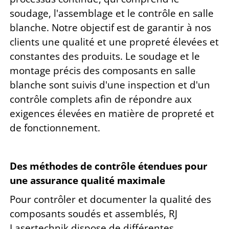
soudage, l'assemblage et le contrôle en salle
blanche. Notre objectif est de garantir à nos
clients une qualité et une propreté élevées et
constantes des produits. Le soudage et le
montage précis des composants en salle
blanche sont suivis d'une inspection et d'un
contrôle complets afin de répondre aux
exigences élevées en matière de propreté et
de fonctionnement.
Des méthodes de contrôle étendues pour
une assurance qualité maximale
Pour contrôler et documenter la qualité des
composants soudés et assemblés, RJ
Lasertechnik dispose de différentes