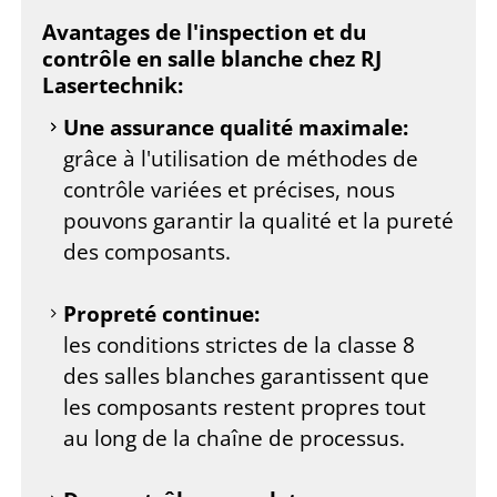
Avantages de l'inspection et du
contrôle en salle blanche chez RJ
Lasertechnik:
Une assurance qualité maximale:
grâce à l'utilisation de méthodes de
contrôle variées et précises, nous
pouvons garantir la qualité et la pureté
des composants.
Propreté continue:
les conditions strictes de la classe 8
des salles blanches garantissent que
les composants restent propres tout
au long de la chaîne de processus.