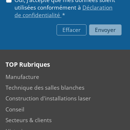
utilisées conformément à
Déclaration
de confidentialité
*
Effacer
Envoyer
TOP Rubriques
Manufacture
Technique des salles blanches
Construction d'installations laser
Conseil
Secteurs & clients