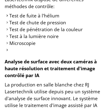
méthodes de contrôle:
Test de fuite à l'hélium
Test de chute de pression
Test de pénétration de la couleur
Test à la lumière noire
Microscopie
Analyse de surface avec deux caméras à
haute résolution et traitement d'image
contrôlé par IA
La production en salle blanche chez RJ
Lasertechnik utilise depuis peu un système
d'analyse de surface innovant. Le système
utilise le traitement d'image assisté par IA