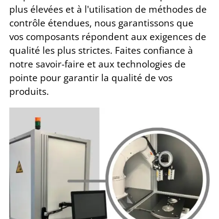
plus élevées et à l'utilisation de méthodes de
contrôle étendues,
nous garantissons que
vos composants répondent aux exigences de
qualité les plus strictes. Faites confiance à
notre savoir-faire et aux technologies de
pointe pour garantir la qualité de vos
produits.