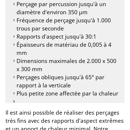
Perçage par percussion jusqu'à un
diamètre d'environ 350 µm
Fréquence de perçage jusqu'à 1.000
trous par seconde
Rapports d'aspect jusqu'à 30:1
Épaisseurs de matériau de 0,005 à 4
mm
Dimensions maximales de 2.000 x 500
x 300 mm
Perçages obliques jusqu'à 65° par
rapport à la verticale
Plus petite zone affectée par la chaleur
Il est ainsi possible de réaliser des perçages
très fins avec des rapports d'aspect extrêmes
et un apport de chaleur minimal. Notre