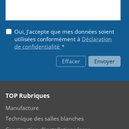
Oui, J'accepte que mes données soient
utilisées conformément à
Déclaration
de confidentialité
*
Effacer
Envoyer
TOP Rubriques
Manufacture
Technique des salles blanches