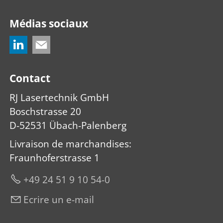
Médias sociaux
Contact
RJ Lasertechnik GmbH
Boschstrasse 20
D-52531 Übach-Palenberg
Livraison de marchandises
:
Fraunhoferstrasse 1
+49 24 51 9 10 54-0
Ecrire un e-mail