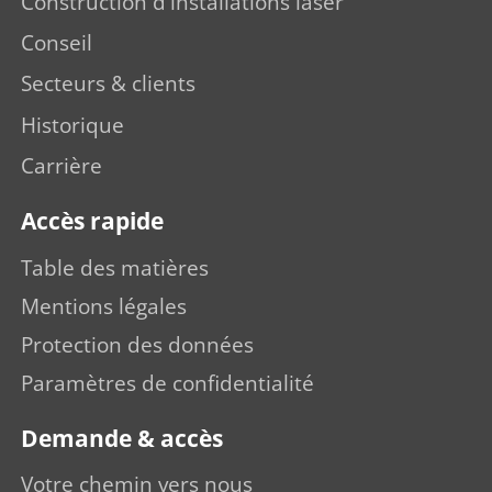
Construction d'installations laser
Conseil
Secteurs & clients
Historique
Carrière
Accès rapide
Table des matières
Mentions légales
Protection des données
Paramètres de confidentialité
Demande & accès
Votre chemin vers nous