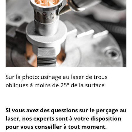
Sur la photo: usinage au laser de trous
obliques à moins de 25° de la surface
Si vous avez des questions sur le perçage au
laser, nos experts sont à votre disposition
pour vous conseiller à tout moment.