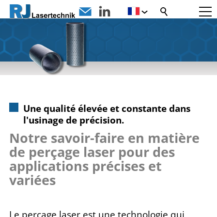
Une qualité élevée et constante dans
l'usinage de précision.
Notre savoir-faire en matière
de perçage laser pour des
applications précises et
variées
Le perçage laser est une technologie qui