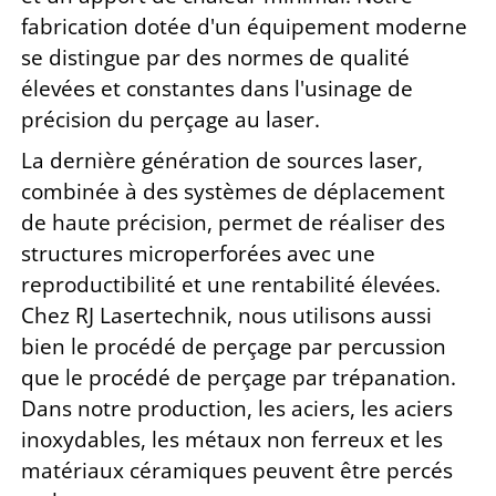
fabrication dotée d'un équipement moderne
se distingue par des normes de qualité
élevées et constantes dans l'usinage de
précision du perçage au laser.
La dernière génération de sources laser,
combinée à des systèmes de déplacement
de haute précision, permet de réaliser des
structures microperforées avec une
reproductibilité et une rentabilité élevées.
Chez RJ Lasertechnik, nous utilisons aussi
bien le procédé de perçage par percussion
que le procédé de perçage par trépanation.
Dans notre production, les aciers, les aciers
inoxydables, les métaux non ferreux et les
matériaux céramiques peuvent être percés