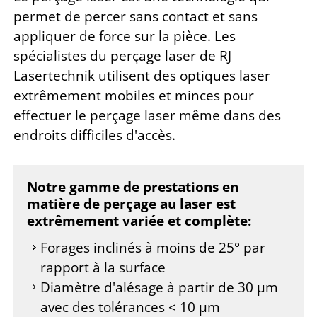
permet de percer sans contact et sans
appliquer de force sur la pièce. Les
spécialistes du perçage laser de RJ
Lasertechnik utilisent des optiques laser
extrêmement mobiles et minces pour
effectuer le perçage laser même dans des
endroits difficiles d'accès.
Notre gamme de prestations en
matière de perçage au laser est
extrêmement variée et complète:
Forages inclinés à moins de 25° par
rapport à la surface
Diamètre d'alésage à partir de 30 µm
avec des tolérances < 10 µm