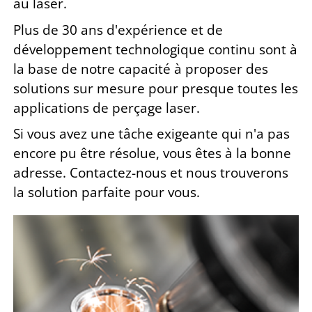
au laser.
Plus de 30 ans d'expérience et de
développement technologique continu sont à
la base de notre capacité à proposer des
solutions sur mesure pour presque toutes les
applications de perçage laser.
Si vous avez une tâche exigeante qui n'a pas
encore pu être résolue, vous êtes à la bonne
adresse. Contactez-nous et nous trouverons
la solution parfaite pour vous.