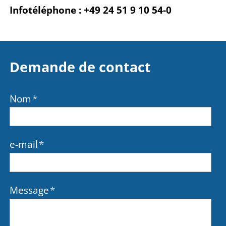
Infotéléphone : +49 24 51 9 10 54-0
Demande de contact
Nom
*
e-mail
*
Message
*