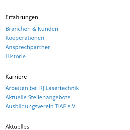
Erfahrungen
Branchen & Kunden
Kooperationen
Ansprechpartner
Historie
Karriere
Arbeiten bei RJ Lasertechnik
Aktuelle Stellenangebote
Ausbildungsverein TIAF e.V.
Aktuelles