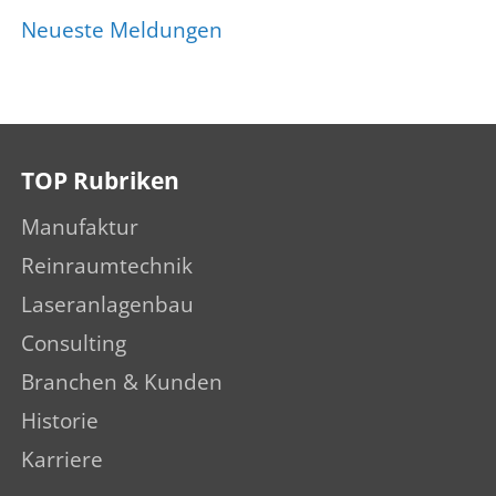
Neueste Meldungen
TOP Rubriken
Manufaktur
Reinraumtechnik
Laseranlagenbau
Consulting
Branchen & Kunden
Historie
Karriere