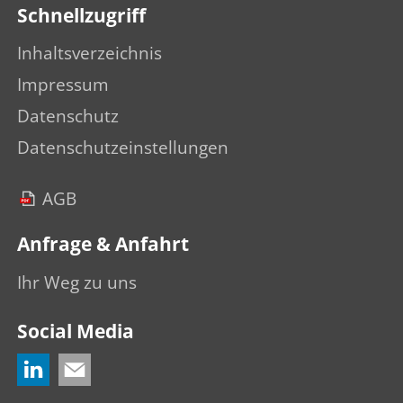
Schnellzugriff
Inhaltsverzeichnis
Impressum
Datenschutz
Datenschutzeinstellungen
AGB
Anfrage & Anfahrt
Ihr Weg zu uns
Social Media