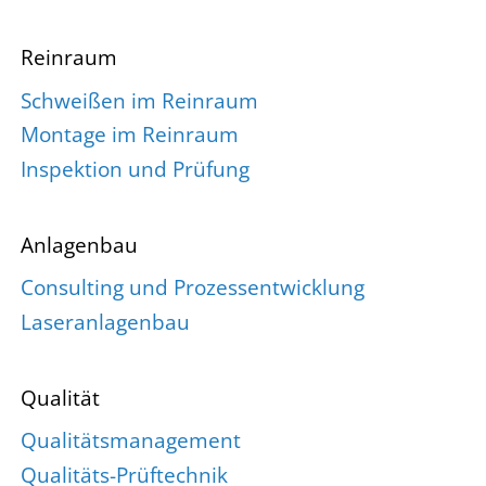
Reinraum
Schweißen im Reinraum
Montage im Reinraum
Inspektion und Prüfung
Anlagenbau
Consulting und Prozessentwicklung
Laseranlagenbau
Qualität
Qualitätsmanagement
Qualitäts-Prüftechnik