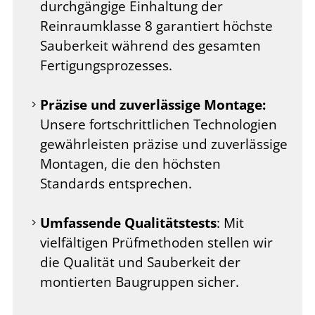
durchgängige Einhaltung der
Reinraumklasse 8 garantiert höchste
Sauberkeit während des gesamten
Fertigungsprozesses.
Präzise und zuverlässige Montage:
Unsere fortschrittlichen Technologien
gewährleisten präzise und zuverlässige
Montagen, die den höchsten
Standards entsprechen.
Umfassende
Qualitätstests
: Mit
vielfältigen Prüfmethoden stellen wir
die Qualität und Sauberkeit der
montierten Baugruppen sicher.