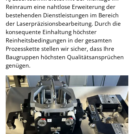
Reinraum eine nahtlose Erweiterung der
bestehenden Dienstleistungen im Bereich
der Laserpräzisionsbearbeitung. Durch die
konsequente Einhaltung höchster
Reinheitsbedingungen in der gesamten
Prozesskette stellen wir sicher, dass Ihre
Baugruppen höchsten Qualitätsansprüchen
genügen.