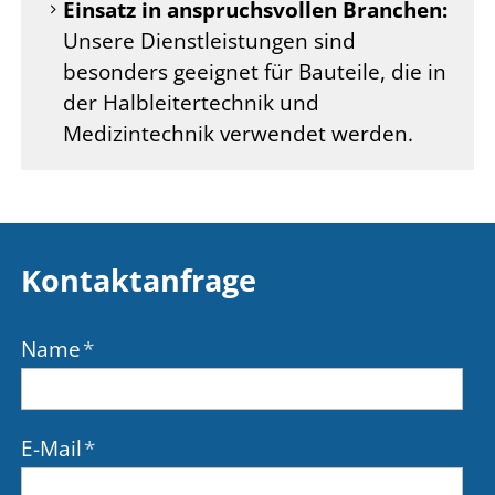
Einsatz in anspruchsvollen Branchen:
Unsere Dienstleistungen sind
besonders geeignet für Bauteile, die in
der Halbleitertechnik und
Medizintechnik verwendet werden.
Kontaktanfrage
Name
*
E-Mail
*