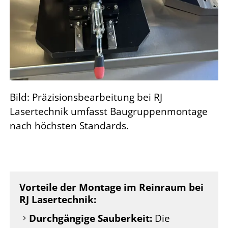
Bild: Präzisionsbearbeitung bei RJ
Lasertechnik umfasst Baugruppenmontage
nach höchsten Standards.
Vorteile der Montage im Reinraum bei
RJ Lasertechnik:
Durchgängige Sauberkeit:
Die