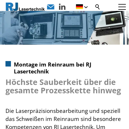
Montage im Reinraum bei RJ
Lasertechnik
Höchste Sauberkeit über die
gesamte Prozesskette hinweg
Die Laserpräzisionsbearbeitung und speziell
das Schweißen im Reinraum sind besondere
Kompetenzen von RJ Lasertechnik. Um