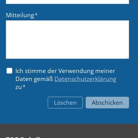
Mitteilung
*
Ich stimme der Verwendung meiner
Daten gemäß
Datenschutzerklärung
zu
*
Löschen
Abschicken