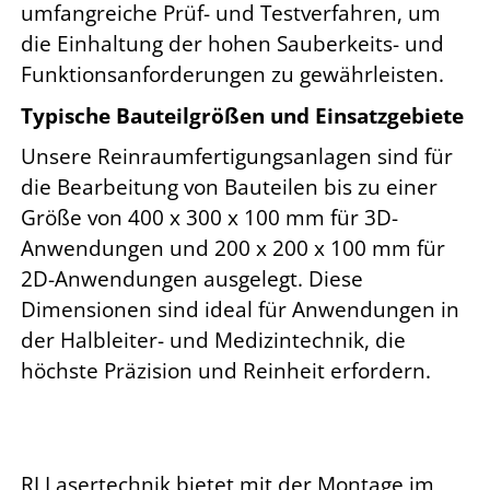
umfangreiche Prüf- und Testverfahren, um
die Einhaltung der hohen Sauberkeits- und
Funktionsanforderungen zu gewährleisten.
Typische Bauteilgrößen und Einsatzgebiete
Unsere Reinraumfertigungsanlagen sind für
die Bearbeitung von Bauteilen bis zu einer
Größe von 400 x 300 x 100 mm für 3D-
Anwendungen und 200 x 200 x 100 mm für
2D-Anwendungen ausgelegt. Diese
Dimensionen sind ideal für Anwendungen in
der Halbleiter- und Medizintechnik, die
höchste Präzision und Reinheit erfordern.
RJ Lasertechnik bietet mit der Montage im