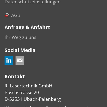
Datenschutzeinstellungen
AGB
Anfrage & Anfahrt
Ihr Weg zu uns
Social Media
Kontakt
RJ Lasertechnik GmbH
Boschstrasse 20
D-52531 Übach-Palenberg