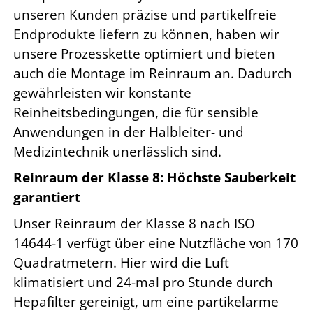
unseren Kunden präzise und partikelfreie
Endprodukte liefern zu können, haben wir
unsere Prozesskette optimiert und bieten
auch die Montage im Reinraum an. Dadurch
gewährleisten wir konstante
Reinheitsbedingungen, die für sensible
Anwendungen in der Halbleiter- und
Medizintechnik unerlässlich sind.
Reinraum der Klasse 8: Höchste Sauberkeit
garantiert
Unser Reinraum der Klasse 8 nach ISO
14644-1 verfügt über eine Nutzfläche von 170
Quadratmetern. Hier wird die Luft
klimatisiert und 24-mal pro Stunde durch
Hepafilter gereinigt, um eine partikelarme