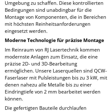
Umgebung zu schaffen. Diese kontrollierten
Bedingungen sind unabdingbar für die
Montage von Komponenten, die in Bereichen
mit höchsten Reinheitsanforderungen
eingesetzt werden.
Moderne
Technologie
für präzise Montage
Im Reinraum von RJ Lasertechnik kommen
modernste Anlagen zum Einsatz, die eine
präzise 2D- und 3D-Bearbeitung
ermöglichen. Unsere Laserquellen sind QCW-
Faserlaser mit Pulsleistungen bis zu 3 kW, mit
denen nahezu alle Metalle bis zu einer
Eindringtiefe von 2 mm bearbeitet werden
können.
Die gefertigten Bauteile durchlaufen