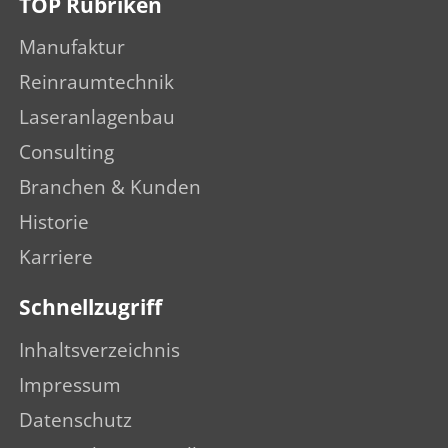
TOP Rubriken
Manufaktur
Reinraumtechnik
Laseranlagenbau
Consulting
Branchen & Kunden
Historie
Karriere
Schnellzugriff
Inhaltsverzeichnis
Impressum
Datenschutz