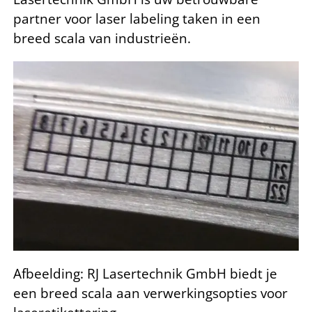
partner voor laser labeling taken in een
breed scala van industrieën.
Afbeelding: RJ Lasertechnik GmbH biedt je
een breed scala aan verwerkingsopties voor