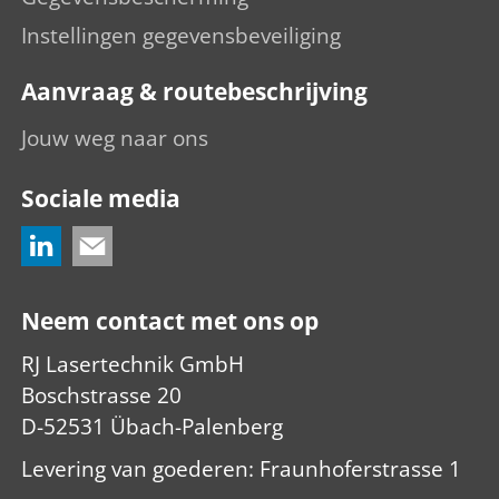
Instellingen gegevensbeveiliging
Aanvraag & routebeschrijving
Jouw weg naar ons
Sociale media
Neem contact met ons op
RJ Lasertechnik GmbH
Boschstrasse 20
D-52531 Übach-Palenberg
Levering van goederen: Fraunhoferstrasse 1