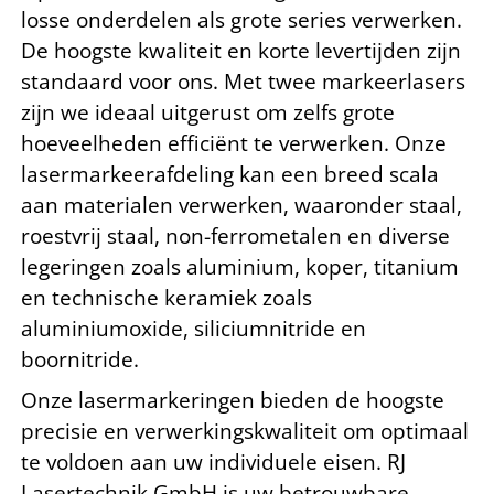
losse onderdelen als grote series verwerken.
De hoogste kwaliteit en korte levertijden zijn
standaard voor ons. Met twee markeerlasers
zijn we ideaal uitgerust om zelfs grote
hoeveelheden efficiënt te verwerken. Onze
lasermarkeerafdeling kan een breed scala
aan materialen verwerken, waaronder staal,
roestvrij staal, non-ferrometalen en diverse
legeringen zoals aluminium, koper, titanium
en technische keramiek zoals
aluminiumoxide, siliciumnitride en
boornitride.
Onze lasermarkeringen bieden de hoogste
precisie en verwerkingskwaliteit om optimaal
te voldoen aan uw individuele eisen. RJ
Lasertechnik GmbH is uw betrouwbare