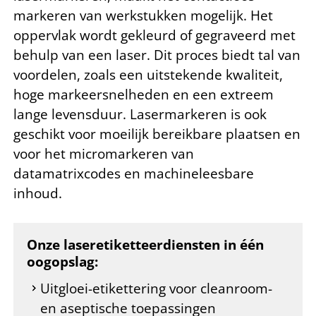
markeren van werkstukken mogelijk. Het
oppervlak wordt gekleurd of gegraveerd met
behulp van een laser. Dit proces biedt tal van
voordelen, zoals een uitstekende kwaliteit,
hoge markeersnelheden en een extreem
lange levensduur. Lasermarkeren is ook
geschikt voor moeilijk bereikbare plaatsen en
voor het micromarkeren van
datamatrixcodes en machineleesbare
inhoud.
Onze laseretiketteerdiensten in één
oogopslag:
Uitgloei-etikettering voor cleanroom-
en aseptische toepassingen