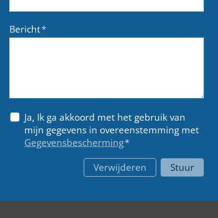
Bericht
*
Ja, Ik ga akkoord met het gebruik van
mijn gegevens in overeenstemming met
Gegevensbescherming
*
Verwijderen
Stuur