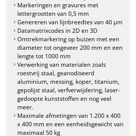
Markeringen en gravures met
lettergrootten van 0,5 mm
Genereren van lijnbreedtes van 40 µm
Datamatrixcodes in 2D en 3D
Omtrekmarkering op buizen met een
diameter tot ongeveer 200 mm en een
lengte tot 1000 mm
Verwerking van materialen zoals
roestvrij staal, geanodiseerd
aluminium, messing, koper, titanium,
gepolijst staal, verfverwijdering, laser-
gedoopte kunststoffen en nog veel
meer.
Maximale afmetingen van 1.200 x 400
x 400 mm en een eenheidsgewicht van
maximaal 50 kg