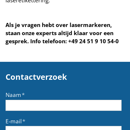
laseretikettering.
Als je vragen hebt over lasermarkeren,
staan onze experts altijd klaar voor een
gesprek. Info telefoon: +49 24 51 9 10 54-0
Contactverzoek
Naam
*
E-mail
*