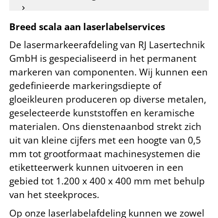
Breed scala aan laserlabelservices
De lasermarkeerafdeling van RJ Lasertechnik
GmbH is gespecialiseerd in het permanent
markeren van componenten. Wij kunnen een
gedefinieerde markeringsdiepte of
gloeikleuren produceren op diverse metalen,
geselecteerde kunststoffen en keramische
materialen. Ons dienstenaanbod strekt zich
uit van kleine cijfers met een hoogte van 0,5
mm tot grootformaat machinesystemen die
etiketteerwerk kunnen uitvoeren in een
gebied tot 1.200 x 400 x 400 mm met behulp
van het steekproces.
Op onze laserlabelafdeling kunnen we zowel