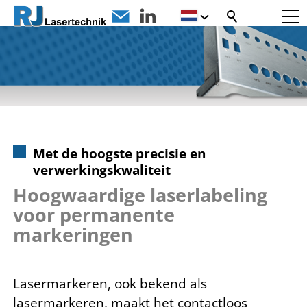
Met de hoogste precisie en
verwerkingskwaliteit
Hoogwaardige laserlabeling
voor permanente
markeringen
Lasermarkeren, ook bekend als
lasermarkeren, maakt het contactloos