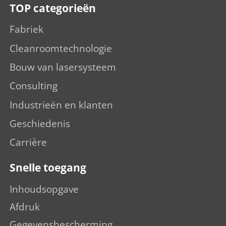
TOP categorieën
Fabriek
Cleanroomtechnologie
Bouw van lasersysteem
Consulting
Industrieën en klanten
Geschiedenis
Carrière
Snelle toegang
Inhoudsopgave
Afdruk
Gegevensbescherming